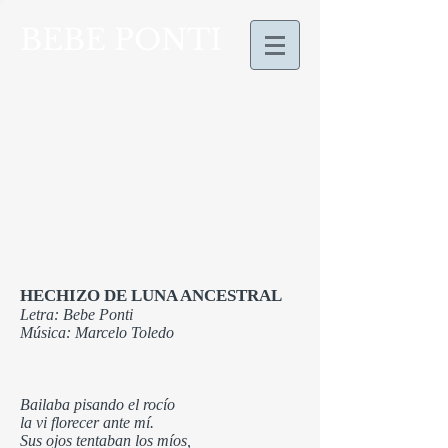
BEBE PONTI
HECHIZO DE LUNA ANCESTRAL
Letra: Bebe Ponti
Música: Marcelo Toledo
Bailaba pisando el rocío
la vi florecer ante mí.
Sus ojos tentaban los míos,