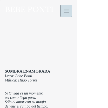
BEBE PONTI
SOMBRA ENAMORADA
Letra: Bebe Ponti
Música: Hugo Torres
Si la vida es un momento
así como llega pasa.
Sólo el amor con su magia
detiene el rumbo del tiempo.